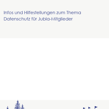
Infos und Hilfestellungen zum Thema
Datenschutz für Jubla-Mitglieder