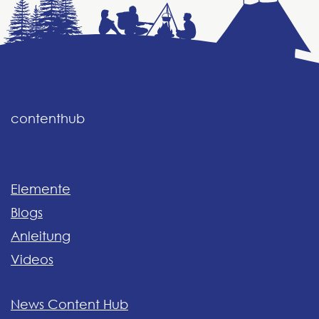
contenthub
Elemente
Blogs
Anleitung
Videos
News Content Hub