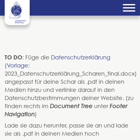
TO DO
: Füge die
Datenschutzerklärung
(Vorlage:
2023_Datenschutzerklärung_Scharen_final.docx)
angepasst für deine Schar als .pdf in deinen
Medien hinzu und verlinke darauf in den
Datenschutzbestimmungen deiner Website. (zu
finden rechts im
Document Tree
unter
Footer
Navigation
)
Lade sie dazu herunter, passe sie an und lade
sie als .pdf in deinen Medien hoch