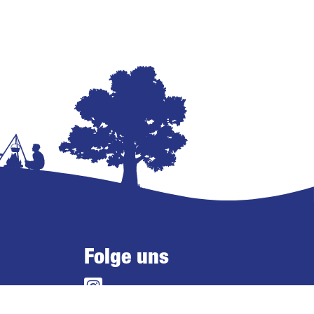
Folge uns